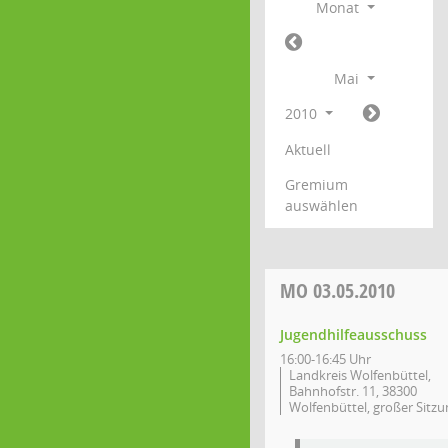
Monat
Mai
2010
Aktuell
Gremium
auswählen
MO
03.05.2010
Jugendhilfeausschuss
16:00-16:45 Uhr
Landkreis Wolfenbüttel,
Bahnhofstr. 11, 38300
Wolfenbüttel, großer Sitzu