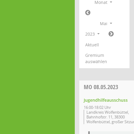
Monat
Mai
2023
Aktuell
Gremium
auswählen
MO
08.05.2023
Jugendhilfeausschuss
16:00-18:02 Uhr
Landkreis Wolfenbüttel,
Bahnhofstr. 11, 38300
Wolfenbüttel, großer Sitzu