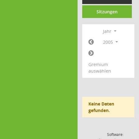
Sitzungen
Jahr
2005
Gremium
auswählen
Keine Daten
gefunden.
Software: