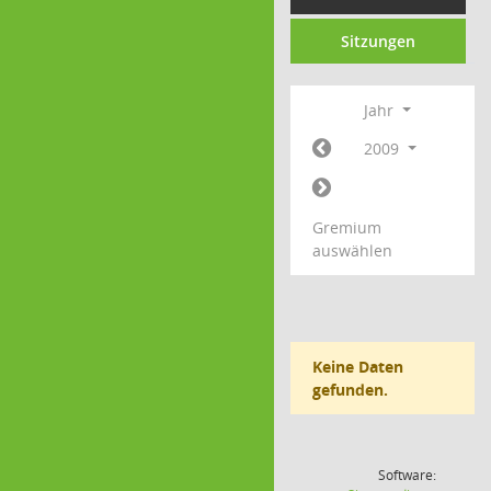
Sitzungen
Jahr
2009
Gremium
auswählen
Keine Daten
gefunden.
Software: