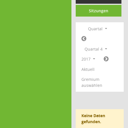
Sitzungen
Quartal
Quartal 4
2017
Aktuell
Gremium
auswählen
Keine Daten
gefunden.