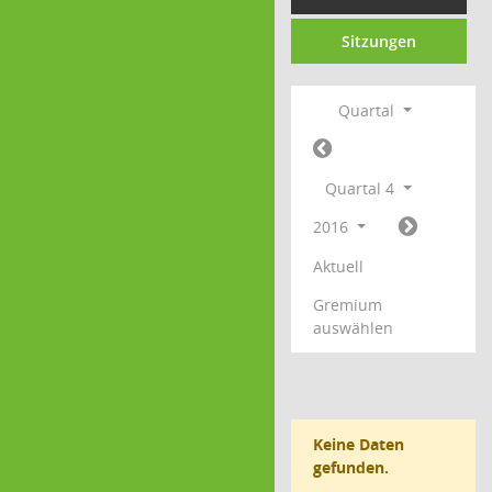
Sitzungen
Quartal
Quartal 4
2016
Aktuell
Gremium
auswählen
Keine Daten
gefunden.