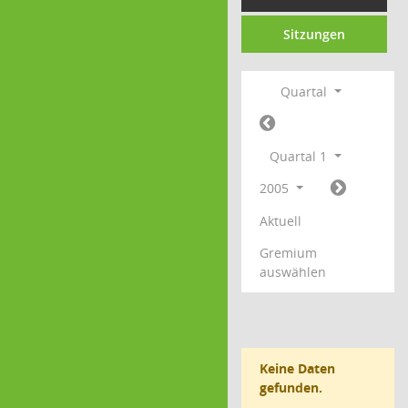
Sitzungen
Quartal
Quartal 1
2005
Aktuell
Gremium
auswählen
Keine Daten
gefunden.