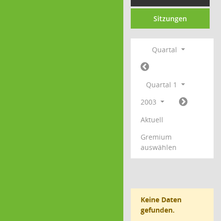
Sitzungen
Quartal
Quartal 1
2003
Aktuell
Gremium
auswählen
Keine Daten
gefunden.