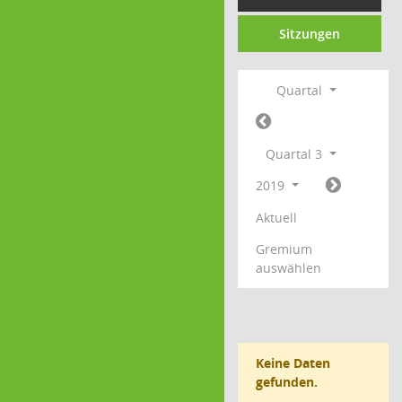
Sitzungen
Quartal
Quartal 3
2019
Aktuell
Gremium
auswählen
Keine Daten
gefunden.