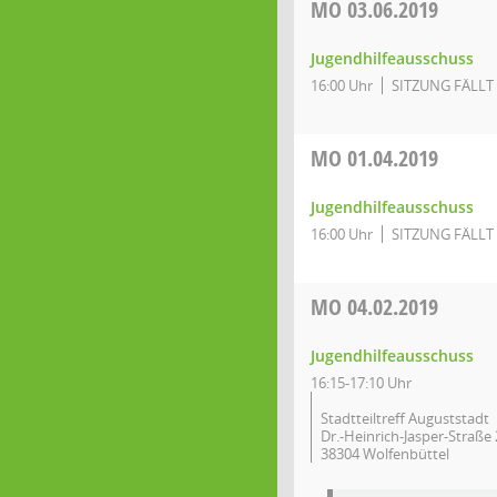
MO
03.06.2019
Jugendhilfeausschuss
16:00 Uhr
SITZUNG FÄLLT 
MO
01.04.2019
Jugendhilfeausschuss
16:00 Uhr
SITZUNG FÄLLT 
MO
04.02.2019
Jugendhilfeausschuss
16:15-17:10 Uhr
Stadtteiltreff Auguststadt
Dr.-Heinrich-Jasper-Straße
38304 Wolfenbüttel