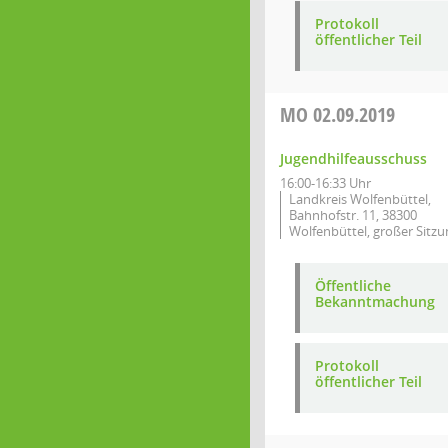
Protokoll
öffentlicher Teil
MO
02.09.2019
Jugendhilfeausschuss
16:00-16:33 Uhr
Landkreis Wolfenbüttel,
Bahnhofstr. 11, 38300
Wolfenbüttel, großer Sitzu
Öffentliche
Bekanntmachung
Protokoll
öffentlicher Teil