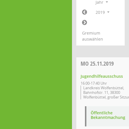
Jahr
2019
Gremium
auswählen
MO
25.11.2019
Jugendhilfeausschuss
16:00-17:40 Uhr
Landkreis Wolfenbüttel,
Bahnhofstr. 11, 38300
Wolfenbüttel, großer Sitzu
Öffentliche
Bekanntmachung