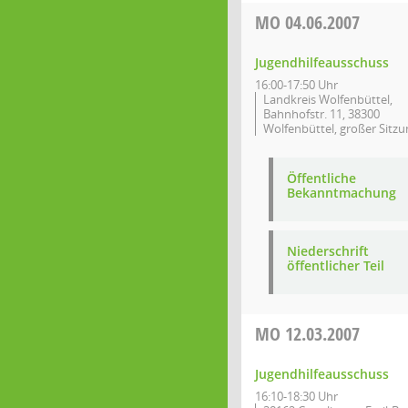
MO
04.06.2007
Jugendhilfeausschuss
16:00-17:50 Uhr
Landkreis Wolfenbüttel,
Bahnhofstr. 11, 38300
Wolfenbüttel, großer Sitzu
Öffentliche
Bekanntmachung
Niederschrift
öffentlicher Teil
MO
12.03.2007
Jugendhilfeausschuss
16:10-18:30 Uhr