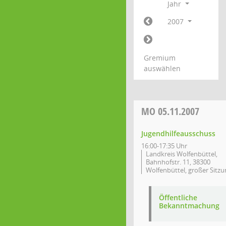
Jahr
2007
Gremium
auswählen
MO
05.11.2007
Jugendhilfeausschuss
16:00-17:35 Uhr
Landkreis Wolfenbüttel,
Bahnhofstr. 11, 38300
Wolfenbüttel, großer Sitzu
Öffentliche
Bekanntmachung