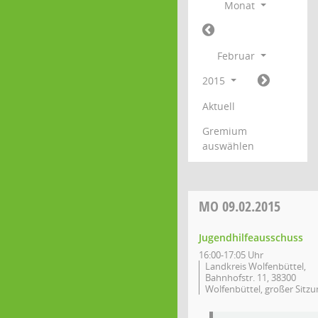
Monat
Februar
2015
Aktuell
Gremium
auswählen
MO
09.02.2015
Jugendhilfeausschuss
16:00-17:05 Uhr
Landkreis Wolfenbüttel,
Bahnhofstr. 11, 38300
Wolfenbüttel, großer Sitzu