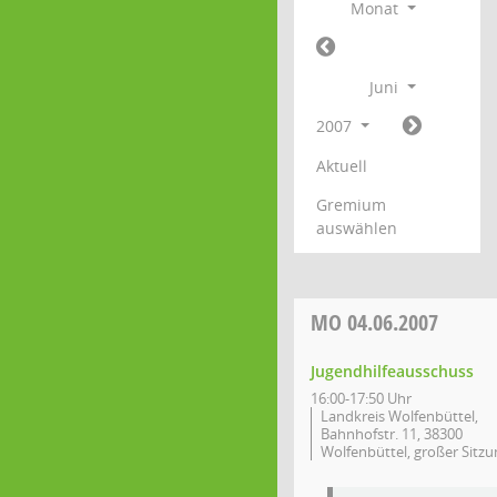
Monat
Juni
2007
Aktuell
Gremium
auswählen
MO
04.06.2007
Jugendhilfeausschuss
16:00-17:50 Uhr
Landkreis Wolfenbüttel,
Bahnhofstr. 11, 38300
Wolfenbüttel, großer Sitzu