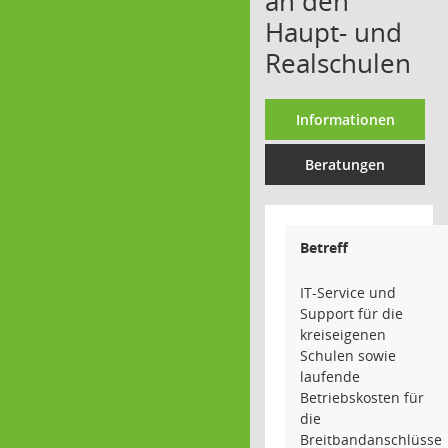
an den
Haupt- und
Realschulen
Informationen
Beratungen
Betreff
IT-Service und
Support für die
kreiseigenen
Schulen sowie
laufende
Betriebskosten für
die
Breitbandanschlüsse