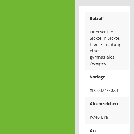
Betreff
Oberschule
Sickte in Sickte;
hier: Errichtung
eines
gymnasiales
Zweiges
Vorlage
XIX-0324/2023
Aktenzeichen
IV/40-Bra
Art