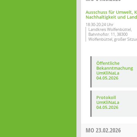
Ausschuss für Umwelt, K
Nachhaltigkeit und Land
18:30-20:24 Uhr
Landkreis Wolfenbüttel,
Bahnhofstr. 11, 38300
Wolfenbüttel, großer Sitzu
Öffentliche
Bekanntmachung
UmKliNaLa
04.05.2026
Protokoll
UmKliNaLa
04.05.2026
MO
23.02.2026