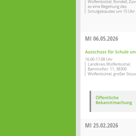
Wolfenbüttel, Rondell, Zuv
es eine Begehung des
Schulgebäudes um 15 Uhr
MI
06.05.2026
Ausschuss für Schule un
16:00-17:08 Uhr
Landkreis Wolfenbüttel,
Bahnhofstr. 11, 38300
Wolfenbüttel, großer Sitzu
Öffentliche
Bekanntmachung
MI
25.02.2026