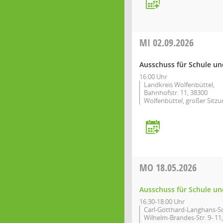
MI
02.09.2026
Ausschuss für Schule un
16:00 Uhr
Landkreis Wolfenbüttel,
Bahnhofstr. 11, 38300
Wolfenbüttel, großer Sitzu
MO
18.05.2026
Ausschuss für Schule un
16:30-18:00 Uhr
Carl-Gotthard-Langhans-Sc
Wilhelm-Brandes-Str. 9- 11