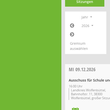
Sitzungen
Jahr
2026
Gremium
auswählen
MI
09.12.2026
Ausschuss für Schule un
16:00 Uhr
Landkreis Wolfenbüttel,
Bahnhofstr. 11, 38300
Wolfenbüttel, großer Sitzu