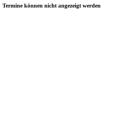
Termine können nicht angezeigt werden