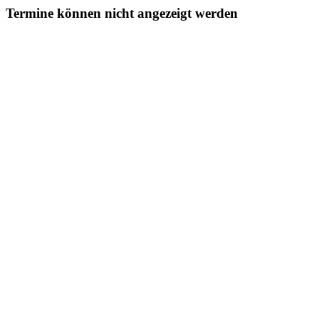
Termine können nicht angezeigt werden