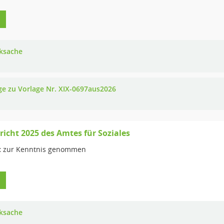
ksache
ge zu Vorlage Nr. XIX-0697aus2026
richt 2025 des Amtes für Soziales
:
zur Kenntnis genommen
ksache