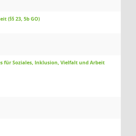
t (§§ 23, 5b GO)
für Soziales, Inklusion, Vielfalt und Arbeit