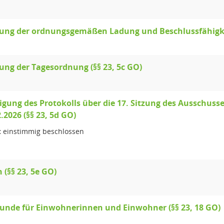
lung der ordnungsgemäßen Ladung und Beschlussfähigkei
lung der Tagesordnung (§§ 23, 5c GO)
ung des Protokolls über die 17. Sitzung des Ausschusses 
.2026 (§§ 23, 5d GO)
:
einstimmig beschlossen
 (§§ 23, 5e GO)
unde für Einwohnerinnen und Einwohner (§§ 23, 18 GO)