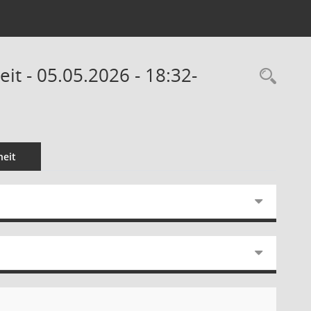
eit - 05.05.2026 - 18:32-
Rec
eit