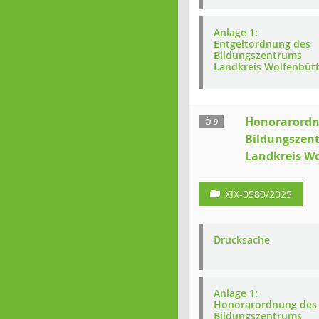
Anlage 1:
Entgeltordnung des
Bildungszentrums
Landkreis Wolfenbütt
Honorarordn
Ö 9
Bildungszen
Landkreis Wo
XIX-0580/2025
Drucksache
Anlage 1:
Honorarordnung des
Bildungszentrums