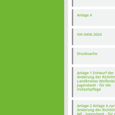
Anlage 4
XIX-0456-2024
Drucksache
Anlage 1 Entwurf der 
Änderung der Richtli
Landkreises Wolfenbü
Jugendamt - für die
Vollzeitpflege
Anlage 2 Anlage A zur
Änderung der Richtli
WF - Jugendamt - für 