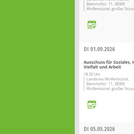
Bahnhofstr. 11, 38300
Wolfenbüttel, großer Sitzu
DI
01.09.2026
Ausschuss für Soziales, 
Vielfalt und Arbeit
18:30 Uhr
Landkreis Wolfenbüttel,
Bahnhofstr. 11, 38300
Wolfenbüttel, großer Sitzu
DI
05.05.2026