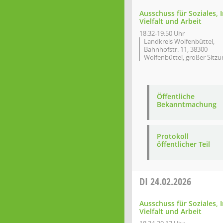
Ausschuss für Soziales, 
Vielfalt und Arbeit
18:32-19:50 Uhr
Landkreis Wolfenbüttel,
Bahnhofstr. 11, 38300
Wolfenbüttel, großer Sitzu
Öffentliche
Bekanntmachung
Protokoll
öffentlicher Teil
DI
24.02.2026
Ausschuss für Soziales, 
Vielfalt und Arbeit