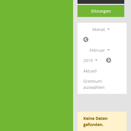
Sitzungen
Monat
Februar
2019
Aktuell
Gremium
auswählen
Keine Daten
gefunden.