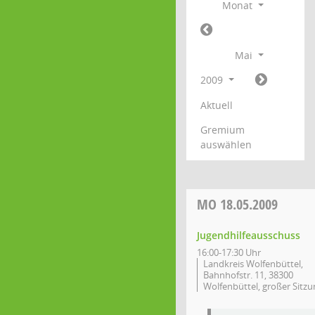
Monat
Mai
2009
Aktuell
Gremium
auswählen
MO
18.05.2009
Jugendhilfeausschuss
16:00-17:30 Uhr
Landkreis Wolfenbüttel,
Bahnhofstr. 11, 38300
Wolfenbüttel, großer Sitzu