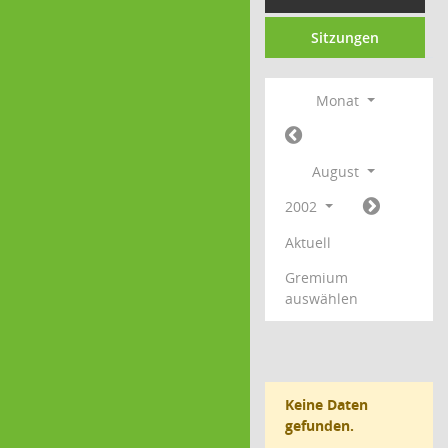
Sitzungen
Monat
August
2002
Aktuell
Gremium
auswählen
Keine Daten
gefunden.