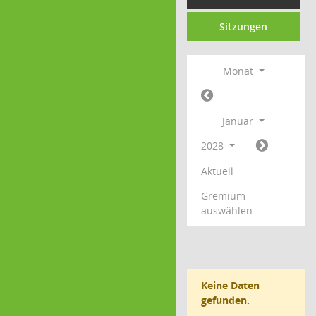
Sitzungen
Monat
Januar
2028
Aktuell
Gremium
auswählen
Keine Daten
gefunden.