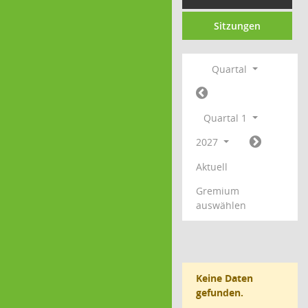
Sitzungen
Quartal
Quartal 1
2027
Aktuell
Gremium
auswählen
Keine Daten
gefunden.