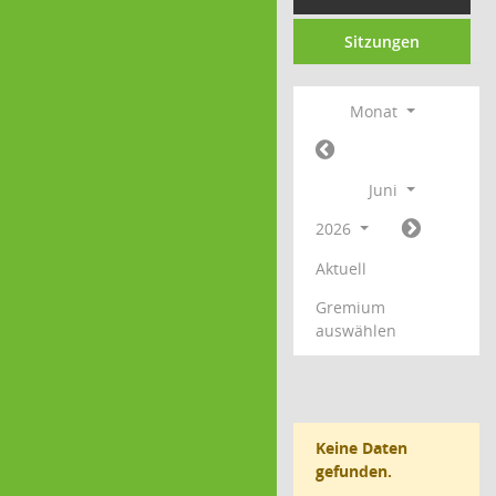
Sitzungen
Monat
Juni
2026
Aktuell
Gremium
auswählen
Keine Daten
gefunden.