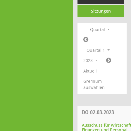
Sitzungen
Quartal
Quartal 1
2023
Aktuell
Gremium
auswählen
DO
02.03.2023
Ausschuss für Wirtschaft
Finanzen und Personal