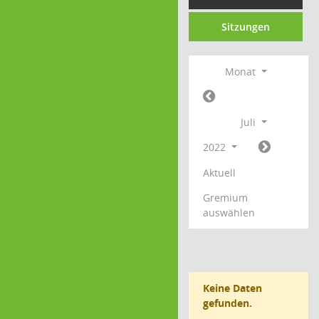
Sitzungen
Monat
Juli
2022
Aktuell
Gremium
auswählen
Keine Daten
gefunden.