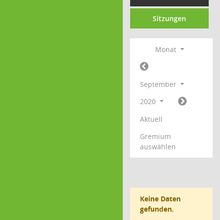
Sitzungen
Monat
September
2020
Aktuell
Gremium
auswählen
Keine Daten
gefunden.