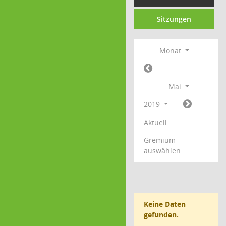
Sitzungen
Monat
Mai
2019
Aktuell
Gremium
auswählen
Keine Daten
gefunden.