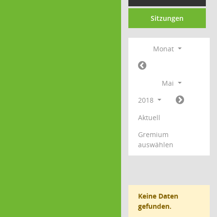
Sitzungen
Monat
Mai
2018
Aktuell
Gremium
auswählen
Keine Daten
gefunden.