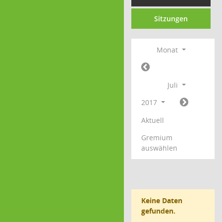
Sitzungen
Monat
Juli
2017
Aktuell
Gremium
auswählen
Keine Daten
gefunden.