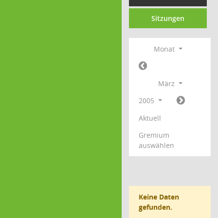
Sitzungen
Monat
März
2005
Aktuell
Gremium
auswählen
Keine Daten
gefunden.