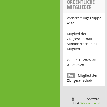
ORDENTLICHE
MITGLIEDER
Vorbereitungsgruppe
Asse
Mitglied der
Zivilgesellschaft
Stimmberechtigtes
Mitglied
von 27.11.2023 bis
01.04.2026
Mitglied der
Zivilgesellschaft
Software:
1 Satz
Sitzungsdienst