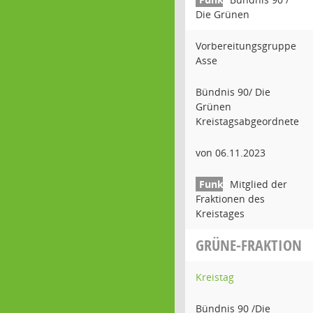
Die Grünen
Vorbereitungsgruppe
Asse
Bündnis 90/ Die
Grünen
Kreistagsabgeordnete
von 06.11.2023
Mitglied der
Fraktionen des
Kreistages
GRÜNE-FRAKTION
Kreistag
Bündnis 90 /Die