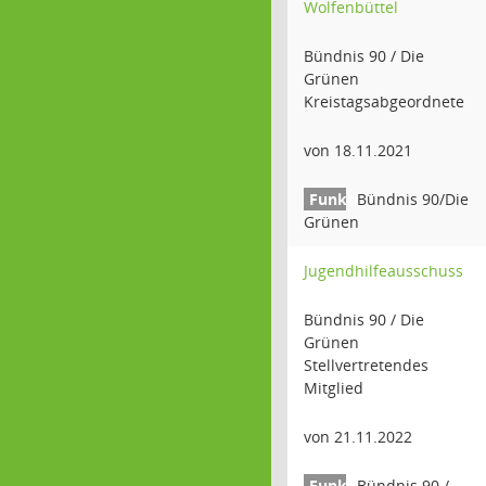
Wolfenbüttel
Bündnis 90 / Die
Grünen
Kreistagsabgeordnete
von 18.11.2021
Bündnis 90/Die
Grünen
Jugendhilfeausschuss
Bündnis 90 / Die
Grünen
Stellvertretendes
Mitglied
von 21.11.2022
Bündnis 90 /